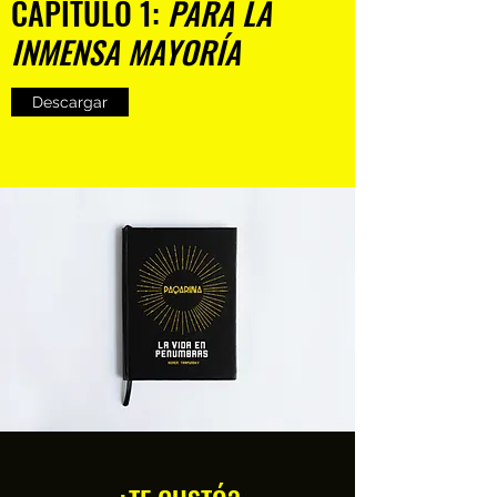
CAPÍTULO 1:
PARA LA
INMENSA MAYORÍA
Descargar