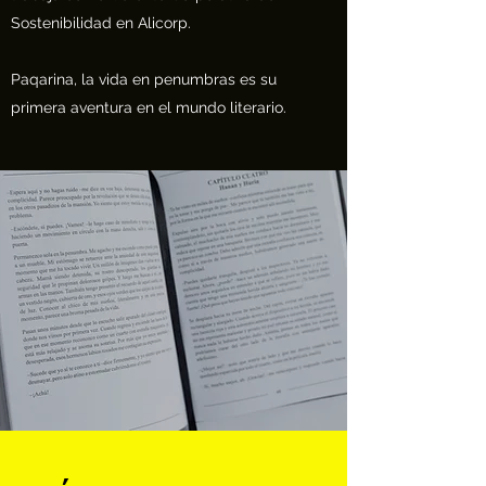
Sostenibilidad en Alicorp.
Paqarina, la vida en penumbras es su
primera aventura en el mundo literario.