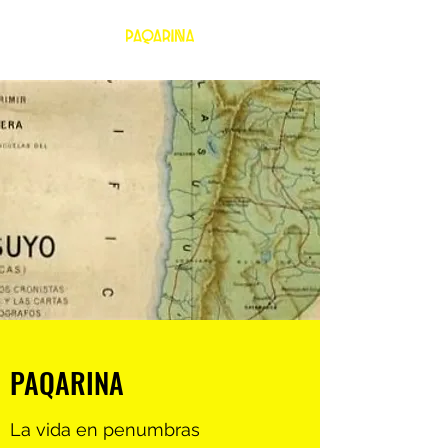
PAQARINA
La vida en penumbras