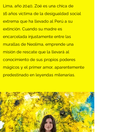
Lima, año 2040, Zoé es una chica de
16 años víctima de la desigualdad social
extrema que ha llevado al Perú a su
extinción. Cuando su madre es
encarcelada injustamente entre las
murallas de Neolima, emprende una
misión de rescate que la llevará al
conocimiento de sus propios poderes
mágicos y el primer amor, aparentemente
predestinado en leyendas milenarias.