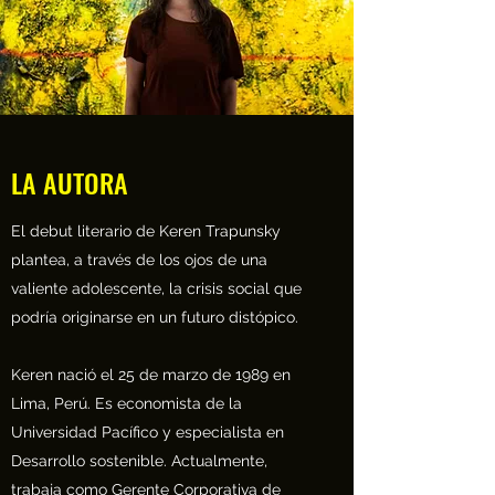
LA AUTORA
El debut literario de Keren Trapunsky
plantea, a través de los ojos de una
valiente adolescente, la crisis social que
podría originarse en un futuro distópico.
Keren nació el 25 de marzo de 1989 en
Lima, Perú. Es economista de la
Universidad Pacífico y especialista en
Desarrollo sostenible. Actualmente,
trabaja como Gerente Corporativa de